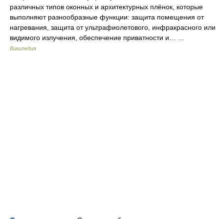
различных типов оконных и архитектурных плёнок, которые
выполняют разнообразные функции: защита помещения от
нагревания, защита от ультрафиолетового, инфракрасного или
видимого излучения, обеспечение приватности и… …
Википедия