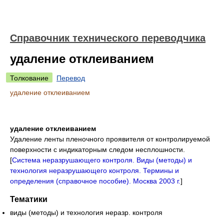
Справочник технического переводчика
удаление отклеиванием
Толкование
Перевод
удаление отклеиванием
удаление отклеиванием
Удаление ленты пленочного проявителя от контролируемой
поверхности с индикаторным следом несплошности.
[
Система неразрушающего контроля. Виды (методы) и
технология неразрушающего контроля. Термины и
определения (справочное пособие). Москва 2003 г.
]
Тематики
виды (методы) и технология неразр. контроля