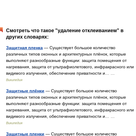
Смотреть что такое "удаление отклеиванием" в
других словарях:
Защитная пленка
— Существует большое количество
различных типов оконных и архитектурных плёнок, которые
выполняют разнообразные функции: защита помещения от
нагревания, защита от ультрафиолетового, инфракрасного или
видимого излучения, обеспечение приватности и… …
Википедия
Защитные плёнки
— Существует большое количество
различных типов оконных и архитектурных плёнок, которые
выполняют разнообразные функции: защита помещения от
нагревания, защита от ультрафиолетового, инфракрасного или
видимого излучения, обеспечение приватности и… …
Википедия
Защитные пленки
— Существует большое количество